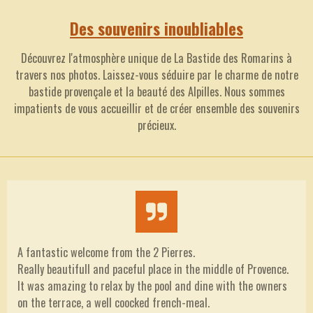
Des souvenirs inoubliables
Découvrez l'atmosphère unique de La Bastide des Romarins à
travers nos photos. Laissez-vous séduire par le charme de notre
bastide provençale et la beauté des Alpilles. Nous sommes
impatients de vous accueillir et de créer ensemble des souvenirs
précieux.
A fantastic welcome from the 2 Pierres.
Really beautifull and paceful place in the middle of Provence.
It was amazing to relax by the pool and dine with the owners
on the terrace, a well coocked french-meal.