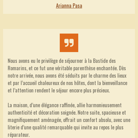
Arianna Pasa
Nous avons eu le privilège de séjourner à la Bastide des
Romarins, et ce fut une véritable parenthèse enchantée. Dès
notre arrivée, nous avons été séduits par le charme des lieux
et par l’accueil chaleureux de nos hôtes, dont la bienveillance
et l’attention rendent le séjour encore plus précieux.
La maison, d’une élégance raffinée, allie harmonieusement
authenticité et décoration soignée. Notre suite, spacieuse et
magnifiquement aménagée, offrait un confort absolu, avec une
literie d’une qualité remarquable qui invite au repos le plus
réparateur.