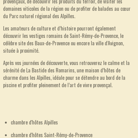
provençaux, de découvrir les produits du terroir, de visiter les
domaines viticoles de la région ou de profiter de balades au cœur
du Parc naturel régional des Alpilles.
Les amateurs de culture et d’histoire pourront également
découvrir les vestiges romains de Saint-Rémy-de-Provence, le
célèbre site des Baux-de-Provence ou encore la ville d’Avignon,
située à proximité.
Après vos journées de découverte, vous retrouverez le calme et la
sérénité de La Bastide des Romarins, une maison d’hôtes de
charme dans les Alpilles, idéale pour se détendre au bord de la
piscine et profiter pleinement de l’art de vivre provençal.
chambre d'hôtes Alpilles
chambre d'hôtes Saint-Rémy-de-Provence