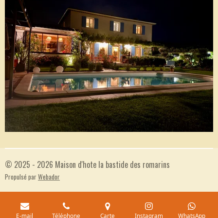
© 2025 - 2026 Maison d'hote la bastide des romarins
Propulsé par
Webador
E-mail
Téléphone
Carte
Instagram
WhatsApp