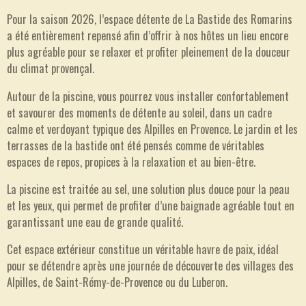
Pour la saison 2026, l’espace détente de La Bastide des Romarins
a été entièrement repensé afin d’offrir à nos hôtes un lieu encore
plus agréable pour se relaxer et profiter pleinement de la douceur
du climat provençal.
Autour de la piscine, vous pourrez vous installer confortablement
et savourer des moments de détente au soleil, dans un cadre
calme et verdoyant typique des Alpilles en Provence. Le jardin et les
terrasses de la bastide ont été pensés comme de véritables
espaces de repos, propices à la relaxation et au bien-être.
La piscine est traitée au sel, une solution plus douce pour la peau
et les yeux, qui permet de profiter d’une baignade agréable tout en
garantissant une eau de grande qualité.
Cet espace extérieur constitue un véritable havre de paix, idéal
pour se détendre après une journée de découverte des villages des
Alpilles, de Saint-Rémy-de-Provence ou du Luberon.