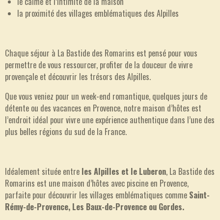
le calme et l’intimité de la maison
la proximité des villages emblématiques des Alpilles
Chaque séjour à La Bastide des Romarins est pensé pour vous
permettre de vous ressourcer, profiter de la douceur de vivre
provençale et découvrir les trésors des Alpilles.
Que vous veniez pour un week-end romantique, quelques jours de
détente ou des vacances en Provence, notre maison d’hôtes est
l’endroit idéal pour vivre une expérience authentique dans l’une des
plus belles régions du sud de la France.
Idéalement située entre
les Alpilles et le Luberon
, La Bastide des
Romarins est une maison d’hôtes avec piscine en Provence,
parfaite pour découvrir les villages emblématiques comme
Saint-
Rémy-de-Provence, Les Baux-de-Provence ou Gordes.