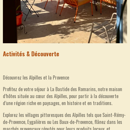
Activités & Découverte
Découvrez les Alpilles et la Provence
Profitez de votre séjour à La Bastide des Romarins, notre maison
d’hôtes située au cœur des Alpilles, pour partir à la découverte
d’une région riche en paysages, en histoire et en traditions.
Explorez les villages pittoresques des Alpilles tels que Saint-Rémy-
de-Provence, Eygalières ou Les Baux-de-Provence, flânez dans les
marchés provençaux réputés pour leurs produits locaux, et