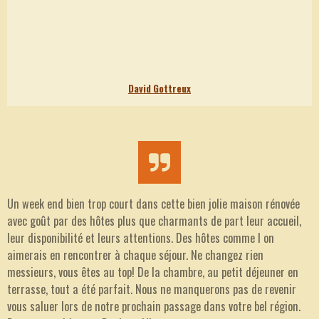
David Gottreux
Un week end bien trop court dans cette bien jolie maison rénovée
avec goût par des hôtes plus que charmants de part leur accueil,
leur disponibilité et leurs attentions. Des hôtes comme l on
aimerais en rencontrer à chaque séjour. Ne changez rien
messieurs, vous êtes au top! De la chambre, au petit déjeuner en
terrasse, tout a été parfait. Nous ne manquerons pas de revenir
vous saluer lors de notre prochain passage dans votre bel région.