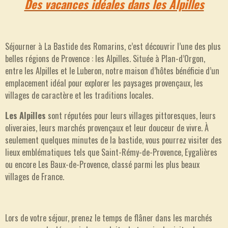
Des vacances idéales dans les Alpilles
Séjourner à La Bastide des Romarins, c’est découvrir l’une des plus
belles régions de Provence : les Alpilles. Située à Plan-d’Orgon,
entre les Alpilles et le Luberon, notre maison d’hôtes bénéficie d’un
emplacement idéal pour explorer les paysages provençaux, les
villages de caractère et les traditions locales.
Les Alpilles
sont réputées pour leurs villages pittoresques, leurs
oliveraies, leurs marchés provençaux et leur douceur de vivre. À
seulement quelques minutes de la bastide, vous pourrez visiter des
lieux emblématiques tels que Saint-Rémy-de-Provence, Eygalières
ou encore Les Baux-de-Provence, classé parmi les plus beaux
villages de France.
Lors de votre séjour, prenez le temps de flâner dans les marchés