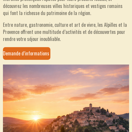
découvrez les nombreuses villes historiques et vestiges romains
qui font la richesse du patrimoine de la région.
Entre nature, gastronomie, culture et art de vivre, les Alpilles et la
Provence offrent une multitude d’activités et de découvertes pour
rendre votre séjour inoubliable.
Demande d’informations