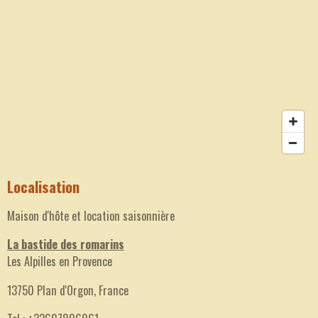
Localisation
Maison d'hôte et location saisonnière
La bastide des romarins
Les Alpilles en Provence
13750 Plan d'Orgon, France