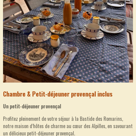
Chambre & Petit-déjeuner provençal inclus
Un petit-déjeuner provençal
Profitez pleinement de votre séjour à la Bastide des Romarins,
notre maison d’hôtes de charme au cœur des Alpilles, en savourant
un délicieux petit-déjeuner provençal.