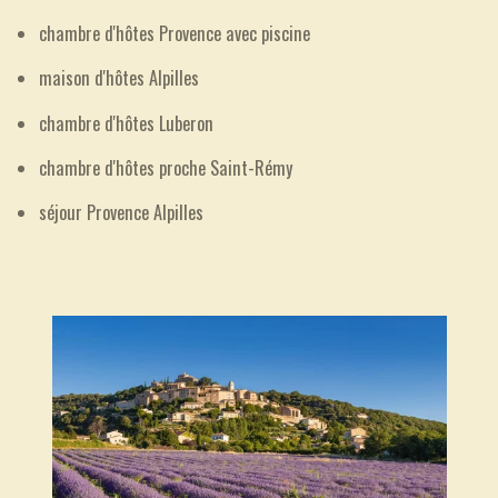
chambre d'hôtes Provence avec piscine
maison d'hôtes Alpilles
chambre d'hôtes Luberon
chambre d'hôtes proche Saint-Rémy
séjour Provence Alpilles