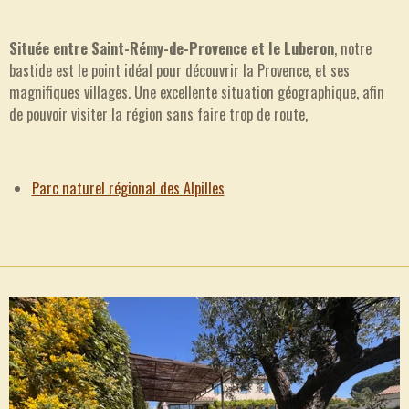
Située entre Saint-Rémy-de-Provence et le Luberon
, notre
bastide est le point idéal pour découvrir la Provence, et ses
magnifiques villages. Une excellente situation géographique, afin
de pouvoir visiter la région sans faire trop de route,
Parc naturel régional des Alpilles