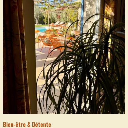
Bien-être & Détente