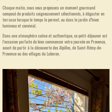
Chaque matin, nous vous proposons un moment gourmand
composé de produits soigneusement sélectionnés, à déguster en
terrasse lorsque le temps le permet, ou dans le jardin d’hiver
lumineux et convivial.
Dans une atmosphère calme et authentique, ce petit-déjeuner est
l’occasion parfaite de bien commencer votre journée en Provence,
avant de partir à la découverte des Alpilles, de Saint-Rémy-de-
Provence ou des villages du Luberon.