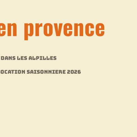
en provence
 DANS LES ALPILLES
OCATION SAISONNIERE 2026