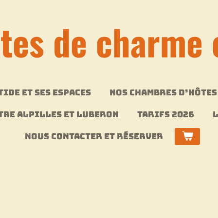
otes de charme 
TIDE ET SES ESPACES
NOS CHAMBRES D’HÔTES
NTRE ALPILLES ET LUBERON
TARIFS 2026
L
NOUS CONTACTER ET RÉSERVER