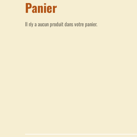
Panier
Il n'y a aucun produit dans votre panier.