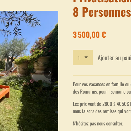
8 Personnes
3 500,00 €
Ajouter au pan
Pour vos vacances en famille ou e
des Romarins, pour 1 semaine ou
Les prix vont de 2800 à 4050€ la
nous faisons des remises qui vo
N'hésitez pas nous consulter.