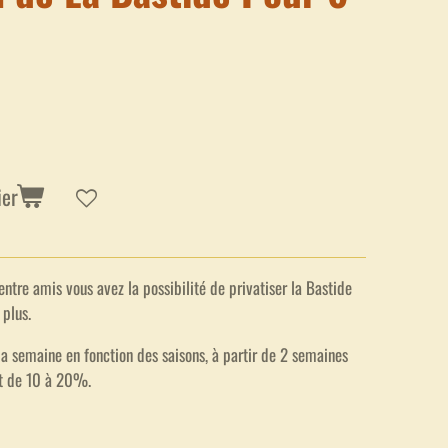
ier
ntre amis vous avez la possibilité de privatiser la Bastide
 plus.
 semaine en fonction des saisons, à partir de 2 semaines
nt de 10 à 20%.