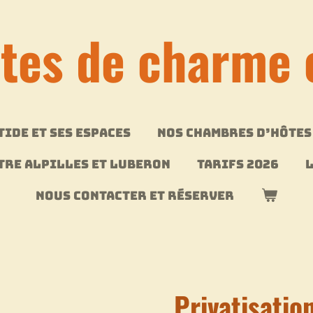
otes de charme 
TIDE ET SES ESPACES
NOS CHAMBRES D’HÔTES
NTRE ALPILLES ET LUBERON
TARIFS 2026
L
NOUS CONTACTER ET RÉSERVER
Privatisatio